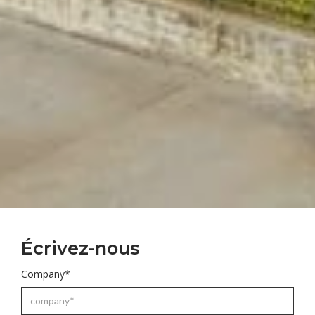
Écrivez-nous
Company*