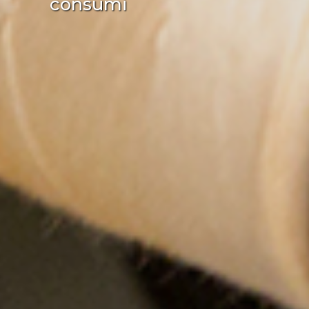
consumi