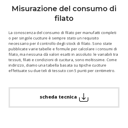
Misurazione del consumo di
filato
La conoscenza del consumo di filato per manufatti completi
o per singole cuciture è sempre stato un requisito
necessario per il controllo degli stock di filato. Sono state
pubblicate varie tabelle e formule per calcolare i consumi di
filato, ma nessuna dà valori esatti in assoluto: le variabili tra
tessuti, filati e condizioni di cucitura, sono moltissime. Come
indirizzo, diamo una tabella basata su tipiche cuciture
effettuate su due teli di tessuto con 5 punti per centimetro.
scheda tecnica