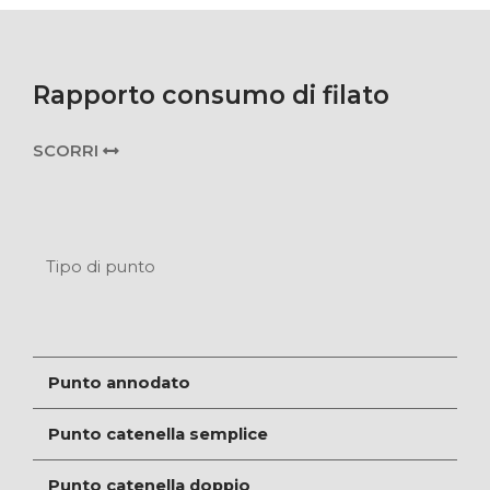
Rapporto consumo di filato
SCORRI
Tipo di punto
Punto annodato
Punto catenella semplice
Punto catenella doppio