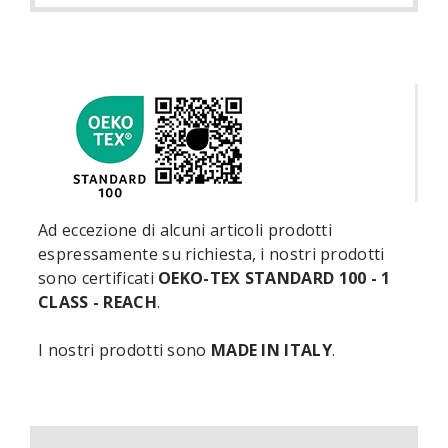
Ad eccezione di alcuni articoli prodotti
espressamente su richiesta, i nostri prodotti
sono certificati
OEKO-TEX STANDARD 100 - 1
CLASS - REACH
.
I nostri prodotti sono
MADE IN ITALY
.