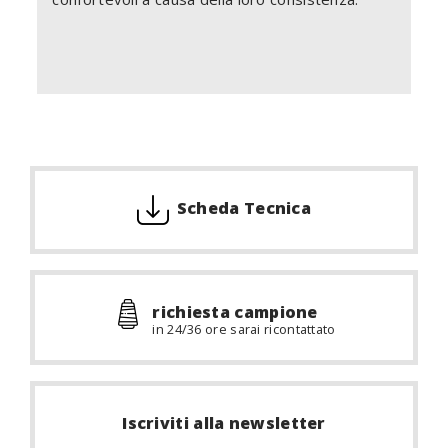
Scheda Tecnica
richiesta campione
in 24/36 ore sarai ricontattato
Iscriviti alla newsletter